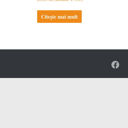
Citește mai mult