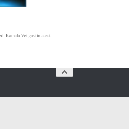
 ed. Kamala Vei gasi in acest