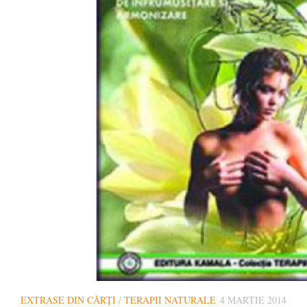
EXTRASE DIN CĂRȚI
/
TERAPII NATURALE
4 MARTIE 2014