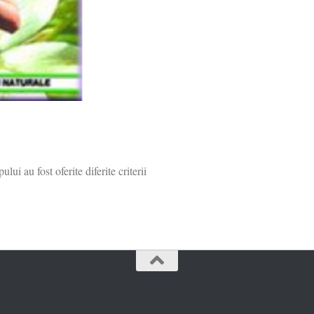
i au fost oferite diferite criterii