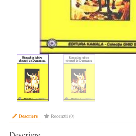
Descriere
Recenzii (0)
Descriere